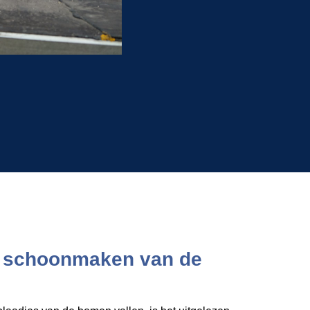
n schoonmaken van de