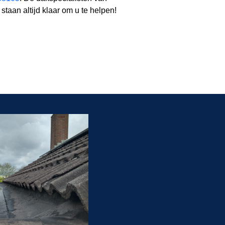
staan altijd klaar om u te helpen!