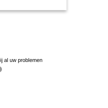
ij al uw problemen