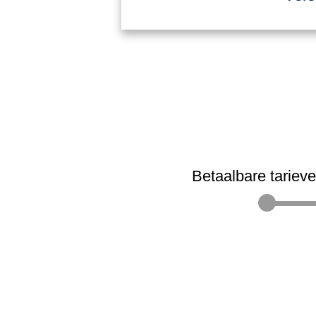
Betaalbare tariev